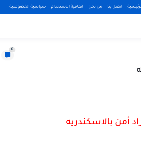
رئيسية
اتصل بنا
من نحن
اتفاقية الاستخدام
سياسية الخصوصية
0
ه
 أمن بالاسكندريه