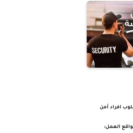
وب افراد أمن
اقع العمل: