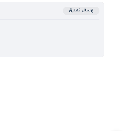
إرسال تعليق