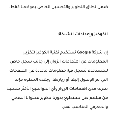
ضمن نطاق التطوير والتحسين الخاص بموقعنا فقط.
الكوكيز وإعدادات الشبكة:
إن شركة
Google
تستخدم تقنية الكوكيز لتخزين
المعلومات عن اهتمامات الزوار، إلى جانب سجل خاص
للمستخدم تسجل فيه معلومات محددة عن الصفحات
التي تم الوصول إليها أو زيارتها، وبهذه الخطوة فإننا
نعرف مدى اهتمامات الزوار وأي المواضيع الأكثر تفضيلا
من قبلهم حتى نستطيع بدورنا تطوير محتوانا الخدمي
والمعرفي المناسب لهم.