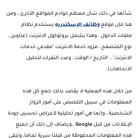
شأنها في ذلك شأن معظم خوادم المواقع الأخرى ، ومن
هنا فإن موقع
وظائف الاسكندريه
يستخدم نظام
ملفات الدخول ، وهذا يشمل بروتوكول الانترنت (عناوين ،
نوع المتصفح ، مزود خدمة الانترنت "مقدمي خدمات
الانترنت" ، التاريخ / الوقت ، وعدد النقرات لتحليل
الاتجاهات).
من خلال هذه العملية لا يقصد بذلك جمع كل هذه
المعلومات في سبيل التلصص على أمور الزوار
الشخصية ، وإنما هي أمور تحليلية لأغراض تحسين جودة
الإعلانات من قبل
Google
، ويضاف إلى ذلك أن جميع
هذه المعلومات المحفوظة من قبلنا سرية تماما، وتبقى