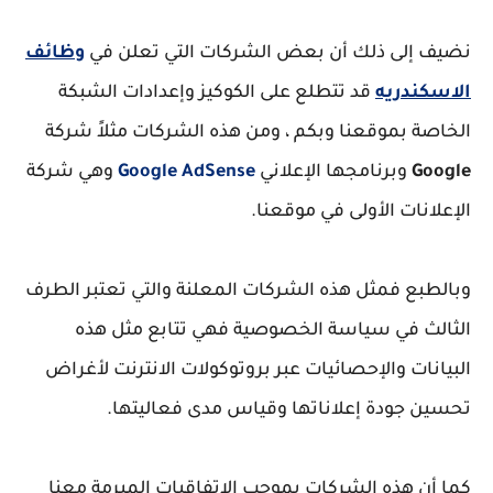
نضيف إلى ذلك أن بعض الشركات التي تعلن في
وظائف
الاسكندريه
قد تتطلع على الكوكيز وإعدادات الشبكة
الخاصة بموقعنا وبكم ، ومن هذه الشركات مثلاً شركة
Google
وبرنامجها الإعلاني
Google AdSense
وهي شركة
الإعلانات الأولى في موقعنا.
وبالطبع فمثل هذه الشركات المعلنة والتي تعتبر الطرف
الثالث في سياسة الخصوصية فهي تتابع مثل هذه
البيانات والإحصائيات عبر بروتوكولات الانترنت لأغراض
تحسين جودة إعلاناتها وقياس مدى فعاليتها.
كما أن هذه الشركات بموجب الاتفاقيات المبرمة معنا