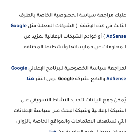
عليك مراجعة سياسة الخصوصية الخاصة بالطرف
الثالث في هذه الوثيقة ( الشركات المعلنة مثل
Google
AdSense
) أو خوادم الشبكات الإعلانية لمزيد من
المعلومات عن ممارساتها وأنشطتها المختلفة.
لمراجعة سياسة الخصوصية للبرنامج الإعلاني
Google
AdSense
والتابع لشركة
Google
يرجى النقر
هنا
.
يُمكن جمع البيانات لتجديد النشاط التسويقي على
الشبكة الإعلانية وشبكة البحث عبر سياسة الإعلانات
التي تستهدف الاهتمامات والمواقع الخاصة بالزوار ،