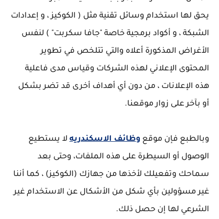
يحق لها استخدام وسائل تقنية مثل ( الكوكيز ، و إعدادات
الشبكة ، و أكواد برمجية خاصة "جافا سكربت" ) لنفس
الأغراض المذكورة أعلاه والتي تتلخص في تطوير
المحتوى الإعلاني لهذه الشركات وقياس مدى فاعلية
هذه الإعلانات ، من دون أي أهداف أخرى قد تضر بشكل
أو بآخر على زوار موقعنا.
وبالطبع فإن موقع
وظائف الاسكندريه
لا يستطيع
الوصول أو السيطرة على هذه الملفات، وحتى بعد
سماحك وتفعيلك لأخذها من جهازك (الكوكيز) ، كما أننا
غير مسؤولين بأي شكل من الأشكال عن الاستخدام غير
الشرعي لها إن حصل ذلك.