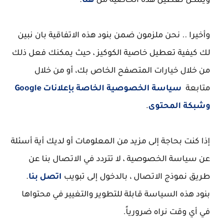
ويمكن تعطيل هذه الخاصية من
هنا
.
وأخيرا .. نحن ملزمون ضمن بنود هذه الاتفاقية بان نبين
لك كيفية تعطيل خاصية الكوكيز ، حيث يمكنك فعل ذلك
من خلال خيارات المتصفح الخاص بك، أو من خلال
متابعة
سياسة الخصوصية الخاصة بإعلانات Google
وشبكة المحتوى
.
إذا كنت بحاجة إلى مزيد من المعلومات أو لديك أية أسئلة
عن سياسة الخصوصية ، لا تتردد في الاتصال بنا عن
طريق نموذج الاتصال ، بالدخول إلى تبويب
اتصل بنا
.
بنود هذه السياسة قابلة للتطوير والتغيير في محتواها
في أي وقت نراه ضرورياً.