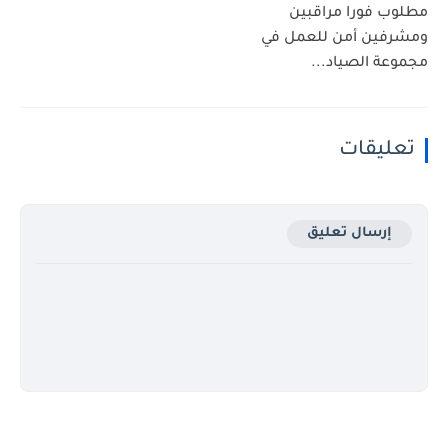
مطلوب فورا مراقبين
ومشرفين أمن للعمل في
مجموعة الصياد...
تعليقات
إرسال تعليق