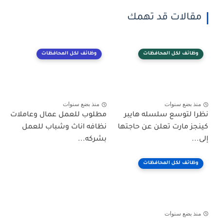
مقالات قد تهمك
وظائف لكل المحافظات
وظائف لكل المحافظات
منذ بضع سنوات
منذ بضع سنوات
نظرا لتوسع سلسله هايبر
مطلوب للعمل عمال وعاملات
كينجز مارت تعلن عن حاجتها
نظافه اناث وشباب للعمل
إلى...
بشركه...
وظائف لكل المحافظات
منذ بضع سنوات