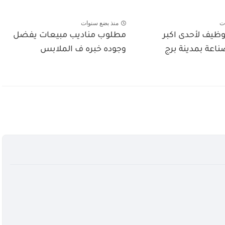
ت
منذ بضع سنوات
ظيف لأحدى اكبر
مطلوب مناديب مبيعات يفضل
اعة بمدينة برج
وجوده خبره ف الملابس