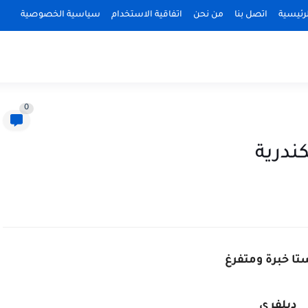
رئيسية
اتصل بنا
من نحن
اتفاقية الاستخدام
سياسية الخصوصية
0
درية
تا خبرة ومتفرغ
ديلفري