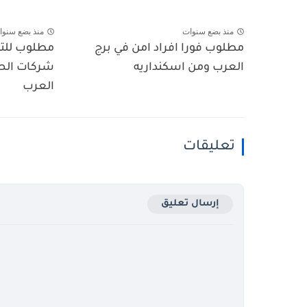
منذ بضع سنوات
منذ بضع سنوا
مطلوب فورا افراد امن في برج
مطلوب للتو
العرب ومن اسكنداريه
شركات الصن
العرب
تعليقات
إرسال تعليق