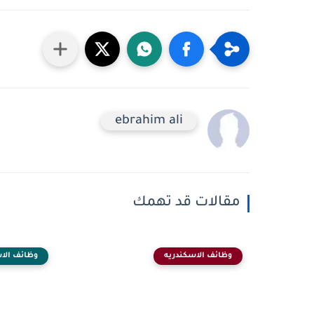
ebrahim ali
مقالات قد تهمك
وظائف الاسكندريه
وظائف الا